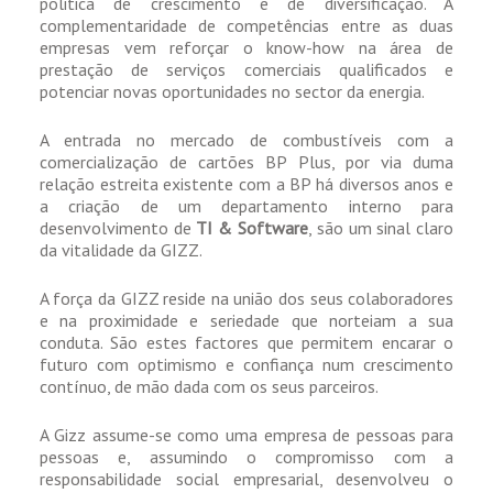
politica de crescimento e de diversificação. A
complementaridade de competências entre as duas
empresas vem reforçar o know-how na área de
prestação de serviços comerciais qualificados e
potenciar novas oportunidades no sector da energia.
A entrada no mercado de combustíveis com a
comercialização de cartões BP Plus, por via duma
relação estreita existente com a BP há diversos anos e
a criação de um departamento interno para
desenvolvimento de
TI & Software
, são um sinal claro
da vitalidade da GIZZ.
A força da GIZZ reside na união dos seus colaboradores
e na proximidade e seriedade que norteiam a sua
conduta. São estes factores que permitem encarar o
futuro com optimismo e confiança num crescimento
contínuo, de mão dada com os seus parceiros.
A Gizz assume-se como uma empresa de pessoas para
pessoas e, assumindo o compromisso com a
responsabilidade social empresarial, desenvolveu o