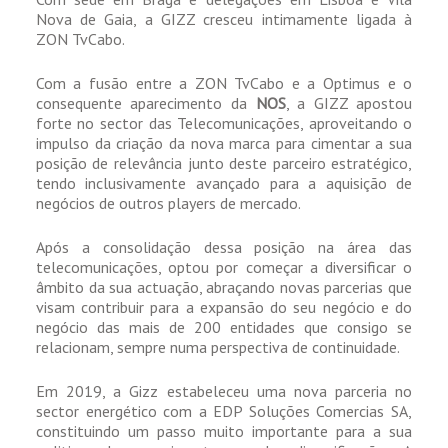
Nova de Gaia, a GIZZ cresceu intimamente ligada à
ZON TvCabo.
Com a fusão entre a ZON TvCabo e a Optimus e o
consequente aparecimento da
NOS
, a GIZZ apostou
forte no sector das Telecomunicações, aproveitando o
impulso da criação da nova marca para cimentar a sua
posição de relevância junto deste parceiro estratégico,
tendo inclusivamente avançado para a aquisição de
negócios de outros players de mercado.
Após a consolidação dessa posição na área das
telecomunicações, optou por começar a diversificar o
âmbito da sua actuação, abraçando novas parcerias que
visam contribuir para a expansão do seu negócio e do
negócio das mais de 200 entidades que consigo se
relacionam, sempre numa perspectiva de continuidade.
Em 2019, a Gizz estabeleceu uma nova parceria no
sector energético com a EDP Soluções Comercias SA,
constituindo um passo muito importante para a sua