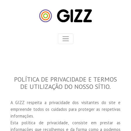
POLÍTICA DE PRIVACIDADE E TERMOS
DE UTILIZAÇÃO DO NOSSO SÍTIO.
A GIZZ respeita a privacidade dos visitantes do site e
empreende todos os cuidados para proteger as respetivas
informações.
Esta política de privacidade, consiste em prestar as
informações que recolhemos e da forma como a podemos