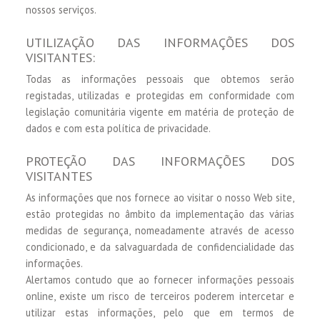
nossos serviços.
UTILIZAÇÃO DAS INFORMAÇÕES DOS
VISITANTES:
Todas as informações pessoais que obtemos serão
registadas, utilizadas e protegidas em conformidade com
legislação comunitária vigente em matéria de proteção de
dados e com esta política de privacidade.
PROTEÇÃO DAS INFORMAÇÕES DOS
VISITANTES
As informações que nos fornece ao visitar o nosso Web site,
estão protegidas no âmbito da implementação das várias
medidas de segurança, nomeadamente através de acesso
condicionado, e da salvaguardada de confidencialidade das
informações.
Alertamos contudo que ao fornecer informações pessoais
online, existe um risco de terceiros poderem intercetar e
utilizar estas informações, pelo que em termos de