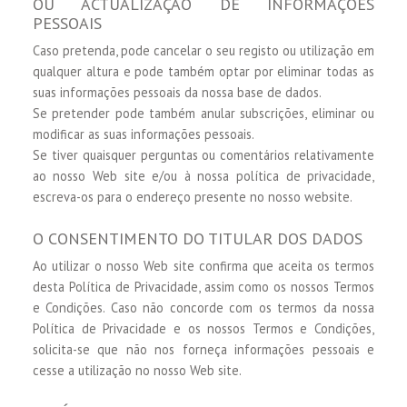
OU ACTUALIZAÇÃO DE INFORMAÇÕES
PESSOAIS
Caso pretenda, pode cancelar o seu registo ou utilização em
qualquer altura e pode também optar por eliminar todas as
suas informações pessoais da nossa base de dados.
Se pretender pode também anular subscrições, eliminar ou
modificar as suas informações pessoais.
Se tiver quaisquer perguntas ou comentários relativamente
ao nosso Web site e/ou à nossa política de privacidade,
escreva-os para o endereço presente no nosso website.
O CONSENTIMENTO DO TITULAR DOS DADOS
Ao utilizar o nosso Web site confirma que aceita os termos
desta Política de Privacidade, assim como os nossos Termos
e Condições. Caso não concorde com os termos da nossa
Política de Privacidade e os nossos Termos e Condições,
solicita-se que não nos forneça informações pessoais e
cesse a utilização no nosso Web site.