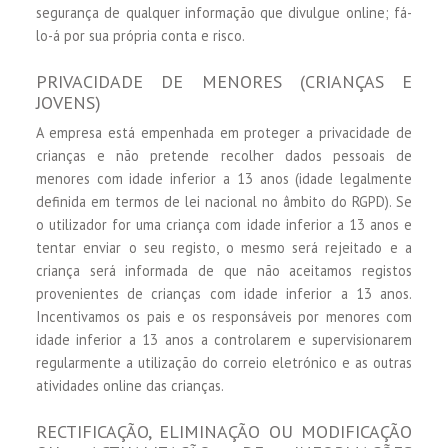
segurança de qualquer informação que divulgue online; fá-
lo-á por sua própria conta e risco.
PRIVACIDADE DE MENORES (CRIANÇAS E
JOVENS)
A empresa está empenhada em proteger a privacidade de
crianças e não pretende recolher dados pessoais de
menores com idade inferior a 13 anos (idade legalmente
definida em termos de lei nacional no âmbito do RGPD). Se
o utilizador for uma criança com idade inferior a 13 anos e
tentar enviar o seu registo, o mesmo será rejeitado e a
criança será informada de que não aceitamos registos
provenientes de crianças com idade inferior a 13 anos.
Incentivamos os pais e os responsáveis por menores com
idade inferior a 13 anos a controlarem e supervisionarem
regularmente a utilização do correio eletrónico e as outras
atividades online das crianças.
RECTIFICAÇÃO, ELIMINAÇÃO OU MODIFICAÇÃO