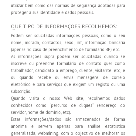
utilizar bem como das normas de segurança adotadas para
proteger a sua identidade e dados pessoais.
QUE TIPO DE INFORMAÇÕES RECOLHEMOS:
Podem ser solicitadas informações pessoais, como o seu
nome, morada, contactos, sexo, nif, informação bancária
(apenas no caso de preenchimento de formulário BP) etc.
As informações supra podem ser solicitadas quando se
inscreve ou preenche formulário de contato quer como
trabalhador, candidato a emprego, cliente, visitante, etc, e
ou quando recebe ou envia mensagens de correio
eletrónico e para serviços que exigem um registo ou uma
subscrição.
Quando visita o nosso Web site, recolhemos dados
conhecidos como “percurso de cliques” (endereço do
servidor, nome de domínio, etc).
Estas informações/dados são armazenados de forma
anónima e servem apenas para análise estatística
generalizada, webmining, com o objectivo de melhorar os